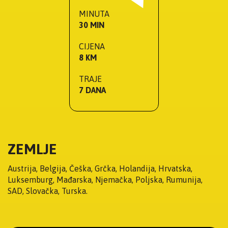
MINUTA
30 MIN
CIJENA
8 KM
TRAJE
7 DANA
ZEMLJE
Austrija, Belgija, Češka, Grčka, Holandija, Hrvatska,
Luksemburg, Mađarska, Njemačka, Poljska, Rumunija,
SAD, Slovačka, Turska.