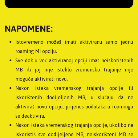
NAPOMENE:
Istovremeno možeš imati aktiviranu samo jednu
roaming MI opciju.
Sve dok u već aktiviranoj opciji imaš neiskorištenih
MB ili joj nije isteklo vremensko trajanje nije
moguće aktivirati novu.
Nakon isteka vremenskog trajanja opcije ili
iskorištenih dodijeljenih MB, u slučaju da ne
aktiviraš novu opciju, prijenos podataka u roamingu
se deaktivira.
Nakon isteka vremenskog trajanja opcije, ukoliko ne
iskoristiš sve dodijeljene MB, neiskorišteni MB se