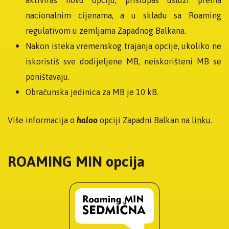
nacionalnim cijenama, a u skladu sa Roaming
regulativom u zemljama Zapadnog Balkana.
Nakon isteka vremenskog trajanja opcije, ukoliko ne
iskoristiš sve dodijeljene MB, neiskorišteni MB se
poništavaju.
Obračunska jedinica za MB je 10 kB.
Više informacija o
haloo
opciji Zapadni Balkan na
linku
.
ROAMING MIN opcija