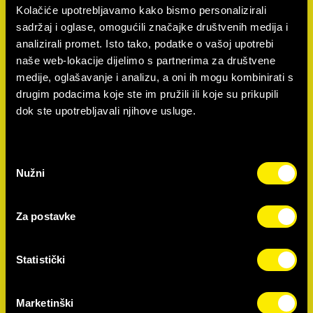
Kolačiće upotrebljavamo kako bismo personalizirali
sadržaj i oglase, omogućili značajke društvenih medija i
analizirali promet. Isto tako, podatke o vašoj upotrebi
naše web-lokacije dijelimo s partnerima za društvene
medije, oglašavanje i analizu, a oni ih mogu kombinirati s
drugim podacima koje ste im pružili ili koje su prikupili
dok ste upotrebljavali njihove usluge.
Odabir
Nužni
pristanka
Za postavke
Statistički
Marketinški